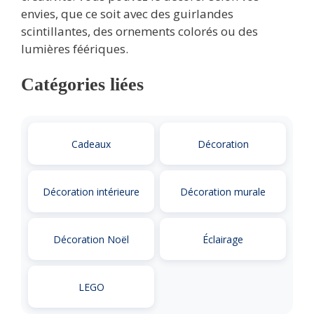
envies, que ce soit avec des guirlandes
scintillantes, des ornements colorés ou des
lumières féériques.
Catégories liées
Cadeaux
Décoration
Décoration intérieure
Décoration murale
Décoration Noël
Éclairage
LEGO