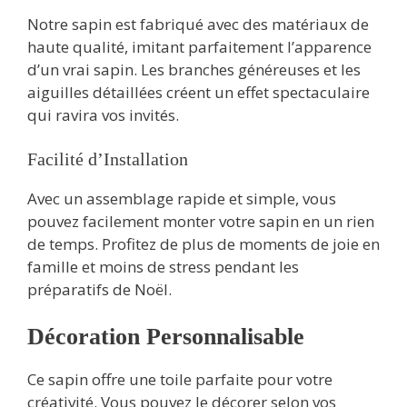
Notre sapin est fabriqué avec des matériaux de
haute qualité, imitant parfaitement l’apparence
d’un vrai sapin. Les branches généreuses et les
aiguilles détaillées créent un effet spectaculaire
qui ravira vos invités.
Facilité d’Installation
Avec un assemblage rapide et simple, vous
pouvez facilement monter votre sapin en un rien
de temps. Profitez de plus de moments de joie en
famille et moins de stress pendant les
préparatifs de Noël.
Décoration Personnalisable
Ce sapin offre une toile parfaite pour votre
créativité. Vous pouvez le décorer selon vos