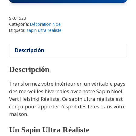
SKU:
523
Categoría:
Décoration Noël
Etiqueta:
sapin ultra realiste
Descripción
Descripción
Transformez votre intérieur en un véritable pays
des merveilles hivernales avec notre Sapin Noël
Vert Helsinki Réaliste. Ce sapin ultra réaliste est
conçu pour apporter l’esprit des fêtes dans votre
maison.
Un Sapin Ultra Réaliste