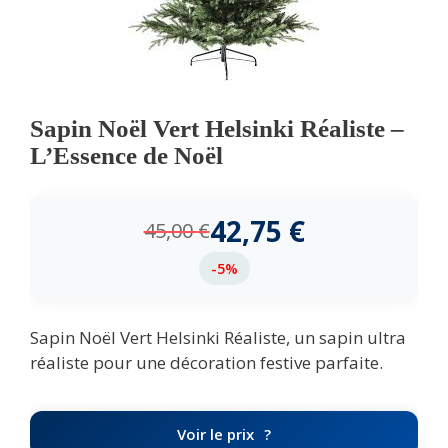
Sapin Noël Vert Helsinki Réaliste –
L’Essence de Noël
42,75
€
45,00
€
-5%
Sapin Noël Vert Helsinki Réaliste, un sapin ultra
réaliste pour une décoration festive parfaite.
Voir le prix