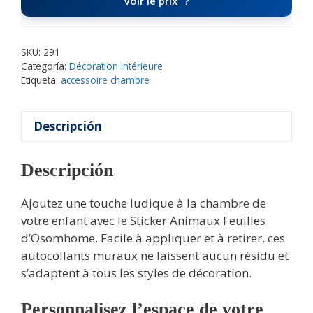
Voir le prix
SKU:
291
Categoría:
Décoration intérieure
Etiqueta:
accessoire chambre
Descripción
Descripción
Ajoutez une touche ludique à la chambre de
votre enfant avec le Sticker Animaux Feuilles
d’Osomhome. Facile à appliquer et à retirer, ces
autocollants muraux ne laissent aucun résidu et
s’adaptent à tous les styles de décoration.
Personnalisez l’espace de votre