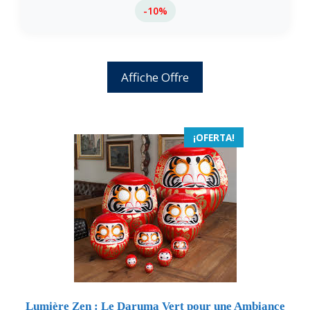
-10%
Affiche Offre
¡OFERTA!
Lumière Zen : Le Daruma Vert pour une Ambiance