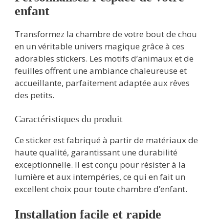
enfant
Transformez la chambre de votre bout de chou
en un véritable univers magique grâce à ces
adorables stickers. Les motifs d’animaux et de
feuilles offrent une ambiance chaleureuse et
accueillante, parfaitement adaptée aux rêves
des petits.
Caractéristiques du produit
Ce sticker est fabriqué à partir de matériaux de
haute qualité, garantissant une durabilité
exceptionnelle. Il est conçu pour résister à la
lumière et aux intempéries, ce qui en fait un
excellent choix pour toute chambre d’enfant.
Installation facile et rapide