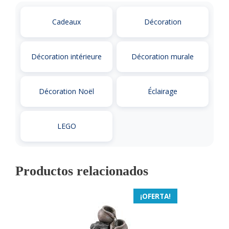
Cadeaux
Décoration
Décoration intérieure
Décoration murale
Décoration Noël
Éclairage
LEGO
Productos relacionados
¡OFERTA!