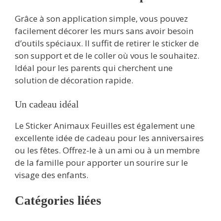
Grâce à son application simple, vous pouvez
facilement décorer les murs sans avoir besoin
d’outils spéciaux. Il suffit de retirer le sticker de
son support et de le coller où vous le souhaitez.
Idéal pour les parents qui cherchent une
solution de décoration rapide.
Un cadeau idéal
Le Sticker Animaux Feuilles est également une
excellente idée de cadeau pour les anniversaires
ou les fêtes. Offrez-le à un ami ou à un membre
de la famille pour apporter un sourire sur le
visage des enfants.
Catégories liées