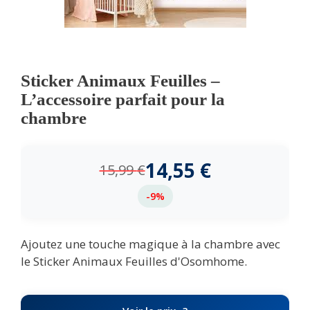
Sticker Animaux Feuilles –
L’accessoire parfait pour la
chambre
14,55
€
15,99
€
-9%
Ajoutez une touche magique à la chambre avec
le Sticker Animaux Feuilles d'Osomhome.