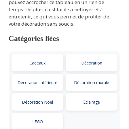
pouvez accrocher ce tableau en un rien de
temps. De plus, il est facile à nettoyer et à
entretenir, ce qui vous permet de profiter de
votre décoration sans soucis.
Catégories liées
Cadeaux
Décoration
Décoration intérieure
Décoration murale
Décoration Noël
Éclairage
LEGO