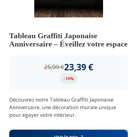
Tableau Graffiti Japonaise
Anniversaire – Éveillez votre espace
23,39
€
25,99
€
-10%
Découvrez notre Tableau Graffiti Japonaise
Anniversaire, une décoration murale unique
pour égayer votre intérieur.
Voir le prix