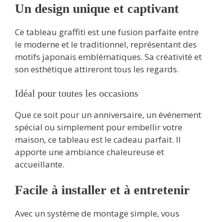
Un design unique et captivant
Ce tableau graffiti est une fusion parfaite entre
le moderne et le traditionnel, représentant des
motifs japonais emblématiques. Sa créativité et
son esthétique attireront tous les regards.
Idéal pour toutes les occasions
Que ce soit pour un anniversaire, un événement
spécial ou simplement pour embellir votre
maison, ce tableau est le cadeau parfait. Il
apporte une ambiance chaleureuse et
accueillante.
Facile à installer et à entretenir
Avec un système de montage simple, vous