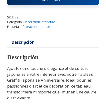
SKU:
79
Categoría:
Décoration intérieure
Etiqueta:
décoration japonaise
Descripción
Descripción
Ajoutez une touche d’élégance et de culture
japonaise à votre intérieur avec notre Tableau
Graffiti Japonaise Anniversaire. Idéal pour les
passionnés d’art et de décoration, ce tableau
transformera n’importe quel mur en une œuvre
d’art vivante.