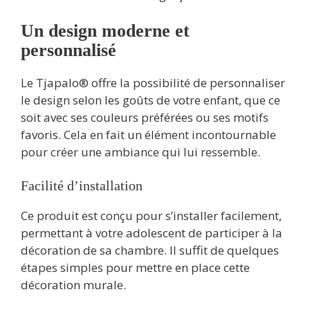
Un design moderne et
personnalisé
Le Tjapalo® offre la possibilité de personnaliser
le design selon les goûts de votre enfant, que ce
soit avec ses couleurs préférées ou ses motifs
favoris. Cela en fait un élément incontournable
pour créer une ambiance qui lui ressemble.
Facilité d’installation
Ce produit est conçu pour s’installer facilement,
permettant à votre adolescent de participer à la
décoration de sa chambre. Il suffit de quelques
étapes simples pour mettre en place cette
décoration murale.