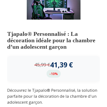
Tjapalo® Personnalisé : La
décoration idéale pour la chambre
d’un adolescent garçon
41,39
€
45,99
€
-10%
Découvrez le Tjapalo® Personnalisé, la solution
parfaite pour la décoration de la chambre d'un
adolescent garçon.