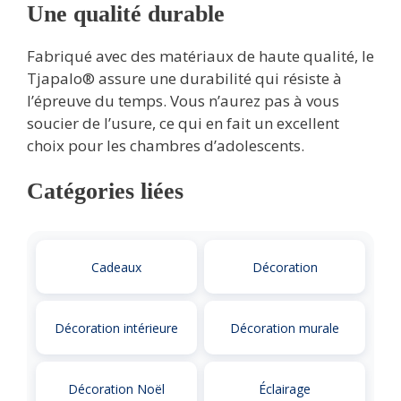
Une qualité durable
Fabriqué avec des matériaux de haute qualité, le
Tjapalo® assure une durabilité qui résiste à
l’épreuve du temps. Vous n’aurez pas à vous
soucier de l’usure, ce qui en fait un excellent
choix pour les chambres d’adolescents.
Catégories liées
Cadeaux
Décoration
Décoration intérieure
Décoration murale
Décoration Noël
Éclairage