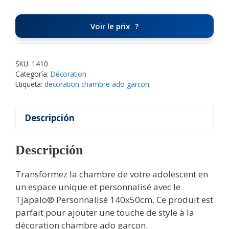
Voir le prix
SKU:
1410
Categoría:
Décoration
Etiqueta:
decoration chambre ado garcon
Descripción
Descripción
Transformez la chambre de votre adolescent en
un espace unique et personnalisé avec le
Tjapalo® Personnalisé 140x50cm. Ce produit est
parfait pour ajouter une touche de style à la
décoration chambre ado garçon.