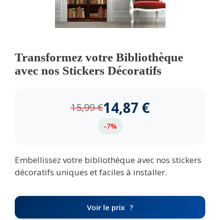
Transformez votre Bibliothèque
avec nos Stickers Décoratifs
14,87
€
15,99
€
-7%
Embellissez votre bibliothèque avec nos stickers
décoratifs uniques et faciles à installer.
Voir le prix