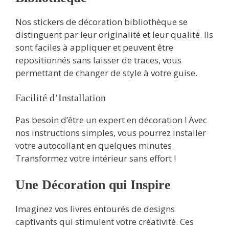
Nos stickers de décoration bibliothèque se
distinguent par leur originalité et leur qualité. Ils
sont faciles à appliquer et peuvent être
repositionnés sans laisser de traces, vous
permettant de changer de style à votre guise.
Facilité d’Installation
Pas besoin d’être un expert en décoration ! Avec
nos instructions simples, vous pourrez installer
votre autocollant en quelques minutes.
Transformez votre intérieur sans effort !
Une Décoration qui Inspire
Imaginez vos livres entourés de designs
captivants qui stimulent votre créativité. Ces