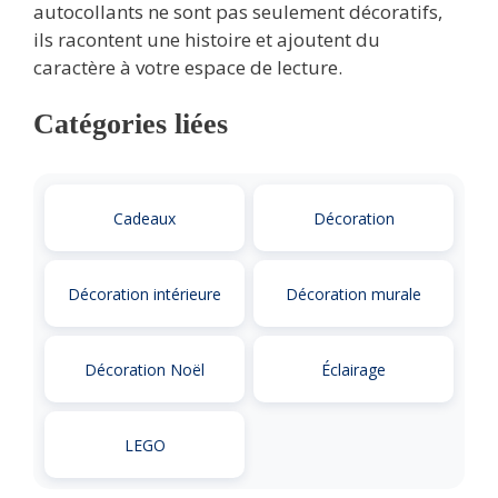
autocollants ne sont pas seulement décoratifs,
ils racontent une histoire et ajoutent du
caractère à votre espace de lecture.
Catégories liées
Cadeaux
Décoration
Décoration intérieure
Décoration murale
Décoration Noël
Éclairage
LEGO