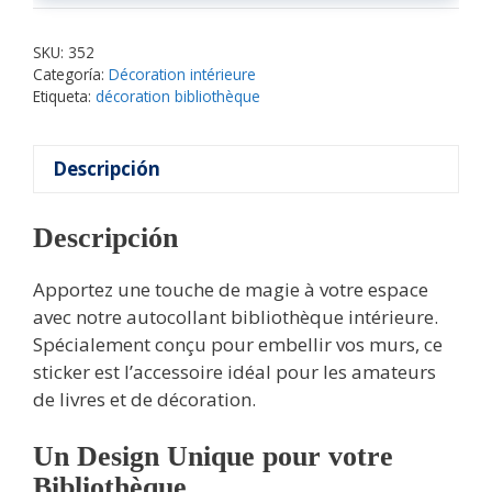
SKU:
352
Categoría:
Décoration intérieure
Etiqueta:
décoration bibliothèque
Descripción
Descripción
Apportez une touche de magie à votre espace
avec notre autocollant bibliothèque intérieure.
Spécialement conçu pour embellir vos murs, ce
sticker est l’accessoire idéal pour les amateurs
de livres et de décoration.
Un Design Unique pour votre
Bibliothèque