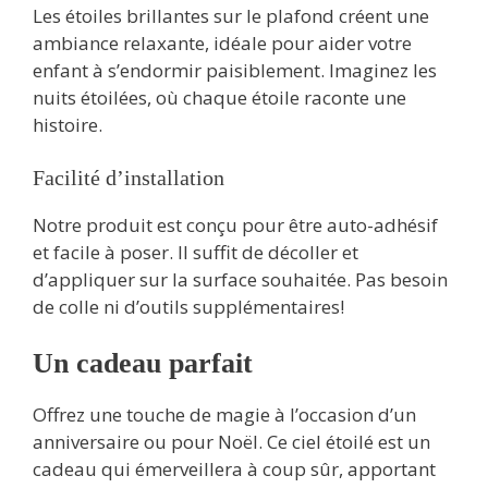
Les étoiles brillantes sur le plafond créent une
ambiance relaxante, idéale pour aider votre
enfant à s’endormir paisiblement. Imaginez les
nuits étoilées, où chaque étoile raconte une
histoire.
Facilité d’installation
Notre produit est conçu pour être auto-adhésif
et facile à poser. Il suffit de décoller et
d’appliquer sur la surface souhaitée. Pas besoin
de colle ni d’outils supplémentaires!
Un cadeau parfait
Offrez une touche de magie à l’occasion d’un
anniversaire ou pour Noël. Ce ciel étoilé est un
cadeau qui émerveillera à coup sûr, apportant