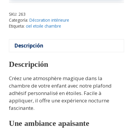
SKU:
263
Categoría:
Décoration intérieure
Etiqueta:
ciel etoile chambre
Descripción
Descripción
Créez une atmosphère magique dans la
chambre de votre enfant avec notre plafond
adhésif personnalisé en étoiles. Facile à
appliquer, il offre une expérience nocturne
fascinante.
Une ambiance apaisante