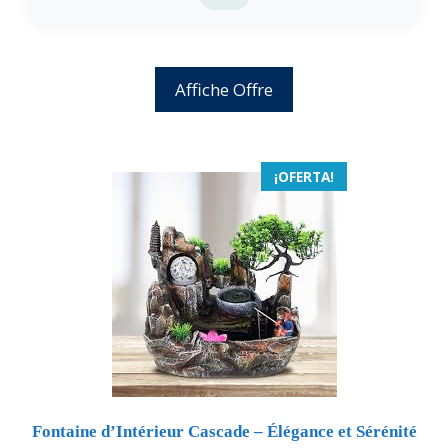
Affiche Offre
¡OFERTA!
Fontaine d’Intérieur Cascade – Élégance et Sérénité