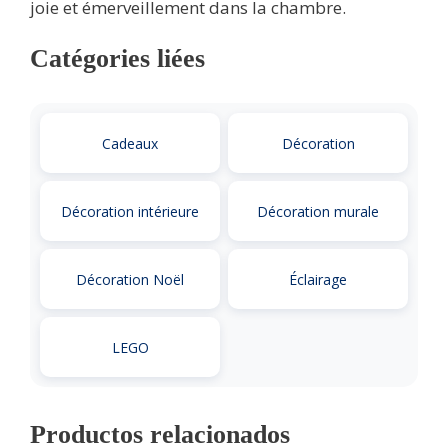
joie et émerveillement dans la chambre.
Catégories liées
Cadeaux
Décoration
Décoration intérieure
Décoration murale
Décoration Noël
Éclairage
LEGO
Productos relacionados