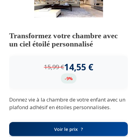
Transformez votre chambre avec
un ciel étoilé personnalisé
14,55
€
15,99
€
-9%
Donnez vie à la chambre de votre enfant avec un
plafond adhésif en étoiles personnalisées.
Voir le prix