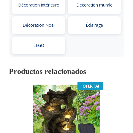
Décoration intérieure
Décoration murale
Décoration Noël
Éclairage
LEGO
Productos relacionados
¡OFERTA!