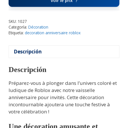
Voir le prix
SKU:
1027
Categoría:
Décoration
Etiqueta:
decoration anniversaire roblox
Descripción
Descripción
Préparez-vous à plonger dans l’univers coloré et
ludique de Roblox avec notre vaisselle
anniversaire pour invités. Cette décoration
incontournable ajoutera une touche festive à
votre célébration !
Une décoration amusante et