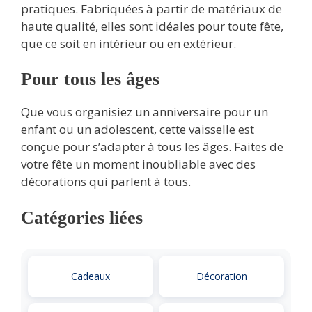
pratiques. Fabriquées à partir de matériaux de
haute qualité, elles sont idéales pour toute fête,
que ce soit en intérieur ou en extérieur.
Pour tous les âges
Que vous organisiez un anniversaire pour un
enfant ou un adolescent, cette vaisselle est
conçue pour s’adapter à tous les âges. Faites de
votre fête un moment inoubliable avec des
décorations qui parlent à tous.
Catégories liées
Cadeaux
Décoration