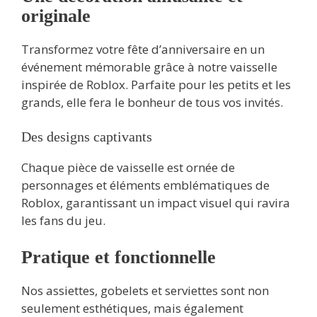
originale
Transformez votre fête d’anniversaire en un
événement mémorable grâce à notre vaisselle
inspirée de Roblox. Parfaite pour les petits et les
grands, elle fera le bonheur de tous vos invités.
Des designs captivants
Chaque pièce de vaisselle est ornée de
personnages et éléments emblématiques de
Roblox, garantissant un impact visuel qui ravira
les fans du jeu.
Pratique et fonctionnelle
Nos assiettes, gobelets et serviettes sont non
seulement esthétiques, mais également