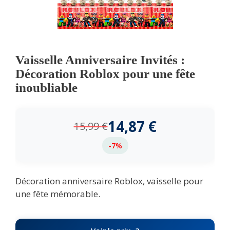
Vaisselle Anniversaire Invités :
Décoration Roblox pour une fête
inoubliable
14,87
€
15,99
€
-7%
Décoration anniversaire Roblox, vaisselle pour
une fête mémorable.