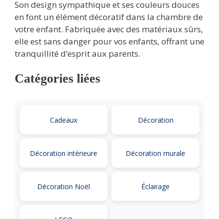
Son design sympathique et ses couleurs douces
en font un élément décoratif dans la chambre de
votre enfant. Fabriquée avec des matériaux sûrs,
elle est sans danger pour vos enfants, offrant une
tranquillité d’esprit aux parents.
Catégories liées
Cadeaux
Décoration
Décoration intérieure
Décoration murale
Décoration Noël
Éclairage