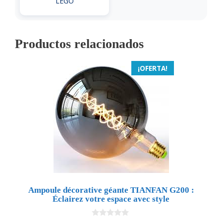
LEGO
Productos relacionados
¡OFERTA!
Ampoule décorative géante TIANFAN G200 :
Éclairez votre espace avec style