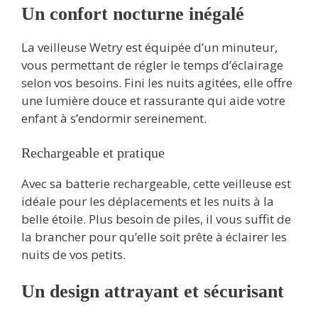
Un confort nocturne inégalé
La veilleuse Wetry est équipée d’un minuteur,
vous permettant de régler le temps d’éclairage
selon vos besoins. Fini les nuits agitées, elle offre
une lumière douce et rassurante qui aide votre
enfant à s’endormir sereinement.
Rechargeable et pratique
Avec sa batterie rechargeable, cette veilleuse est
idéale pour les déplacements et les nuits à la
belle étoile. Plus besoin de piles, il vous suffit de
la brancher pour qu’elle soit prête à éclairer les
nuits de vos petits.
Un design attrayant et sécurisant