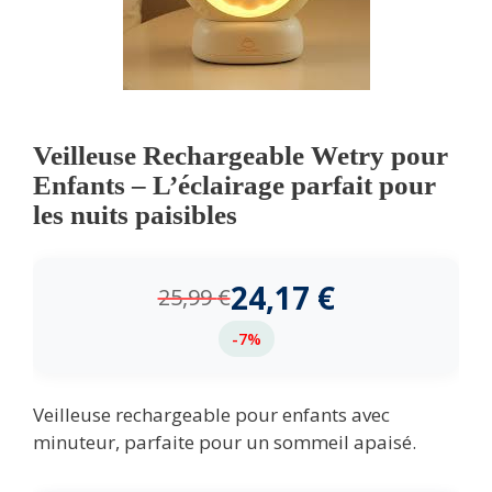
Veilleuse Rechargeable Wetry pour
Enfants – L’éclairage parfait pour
les nuits paisibles
24,17
€
25,99
€
-7%
Veilleuse rechargeable pour enfants avec
minuteur, parfaite pour un sommeil apaisé.