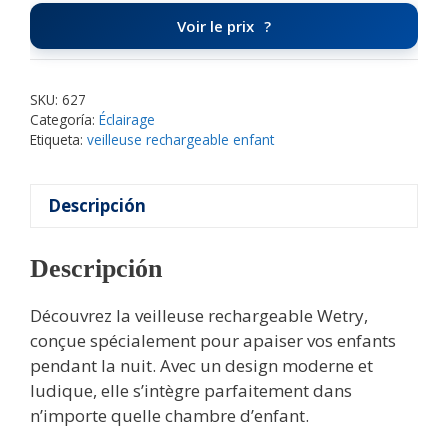
Voir le prix
SKU:
627
Categoría:
Éclairage
Etiqueta:
veilleuse rechargeable enfant
Descripción
Descripción
Découvrez la veilleuse rechargeable Wetry,
conçue spécialement pour apaiser vos enfants
pendant la nuit. Avec un design moderne et
ludique, elle s’intègre parfaitement dans
n’importe quelle chambre d’enfant.