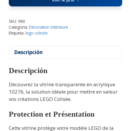
SKU:
980
Categoría:
Décoration intérieure
Etiqueta:
lego colisée
Descripción
Descripción
Découvrez la vitrine transparente en acrylique
10276, la solution idéale pour mettre en valeur
vos créations LEGO Colisée.
Protection et Présentation
Cette vitrine protège votre modèle LEGO de la