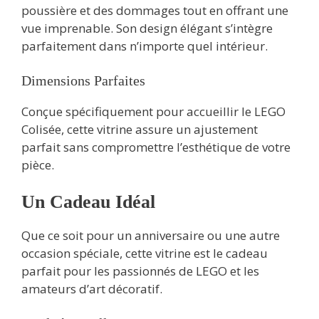
poussière et des dommages tout en offrant une
vue imprenable. Son design élégant s’intègre
parfaitement dans n’importe quel intérieur.
Dimensions Parfaites
Conçue spécifiquement pour accueillir le LEGO
Colisée, cette vitrine assure un ajustement
parfait sans compromettre l’esthétique de votre
pièce.
Un Cadeau Idéal
Que ce soit pour un anniversaire ou une autre
occasion spéciale, cette vitrine est le cadeau
parfait pour les passionnés de LEGO et les
amateurs d’art décoratif.