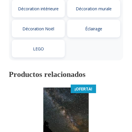
Décoration intérieure
Décoration murale
Décoration Noël
Éclairage
LEGO
Productos relacionados
¡OFERTA!