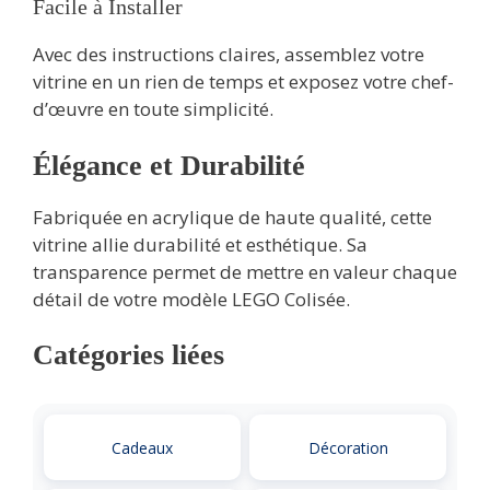
Facile à Installer
Avec des instructions claires, assemblez votre
vitrine en un rien de temps et exposez votre chef-
d’œuvre en toute simplicité.
Élégance et Durabilité
Fabriquée en acrylique de haute qualité, cette
vitrine allie durabilité et esthétique. Sa
transparence permet de mettre en valeur chaque
détail de votre modèle LEGO Colisée.
Catégories liées
Cadeaux
Décoration