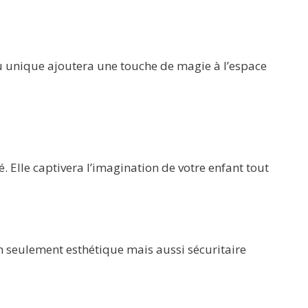
u unique ajoutera une touche de magie à l’espace
 Elle captivera l’imagination de votre enfant tout
n seulement esthétique mais aussi sécuritaire