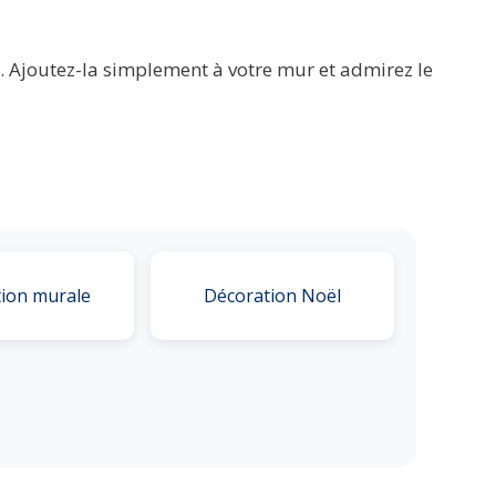
xe. Ajoutez-la simplement à votre mur et admirez le
ion murale
Décoration Noël