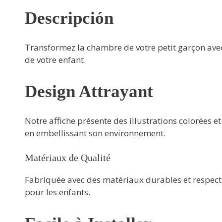
Descripción
Transformez la chambre de votre petit garçon ave
de votre enfant.
Design Attrayant
Notre affiche présente des illustrations colorées 
en embellissant son environnement.
Matériaux de Qualité
Fabriquée avec des matériaux durables et respect
pour les enfants.