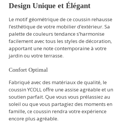
Design Unique et Élégant
Le motif géométrique de ce coussin rehausse
l’esthétique de votre mobilier d’extérieur. Sa
palette de couleurs tendance s’harmonise
facilement avec tous les styles de décoration,
apportant une note contemporaine à votre
jardin ou votre terrasse.
Confort Optimal
Fabriqué avec des matériaux de qualité, le
coussin YCOLL offre une assise agréable et un
soutien parfait. Que vous vous prélassiez au
soleil ou que vous partagiez des moments en
famille, ce coussin rendra votre expérience
encore plus agréable.