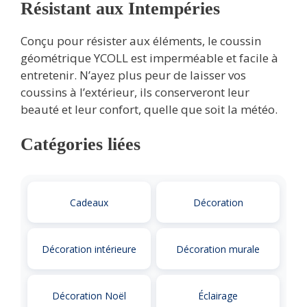
Résistant aux Intempéries
Conçu pour résister aux éléments, le coussin
géométrique YCOLL est imperméable et facile à
entretenir. N’ayez plus peur de laisser vos
coussins à l’extérieur, ils conserveront leur
beauté et leur confort, quelle que soit la météo.
Catégories liées
Cadeaux
Décoration
Décoration intérieure
Décoration murale
Décoration Noël
Éclairage