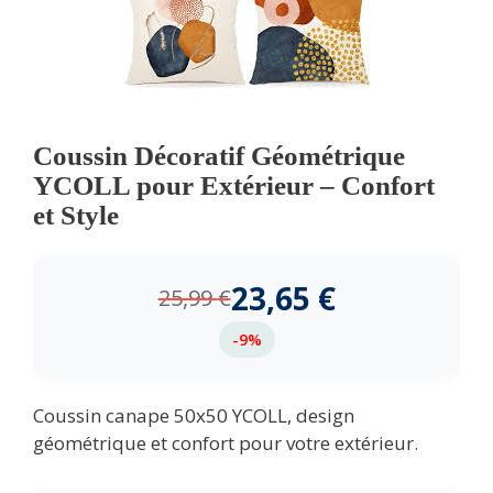
Coussin Décoratif Géométrique
YCOLL pour Extérieur – Confort
et Style
23,65
€
25,99
€
-9%
Coussin canape 50x50 YCOLL, design
géométrique et confort pour votre extérieur.