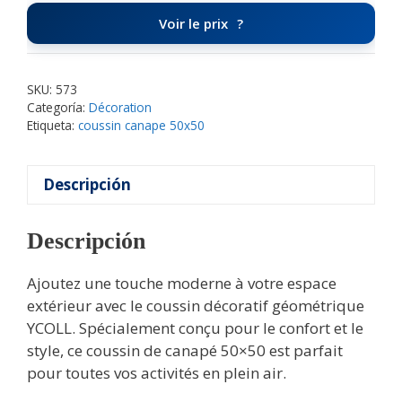
Voir le prix
SKU:
573
Categoría:
Décoration
Etiqueta:
coussin canape 50x50
Descripción
Descripción
Ajoutez une touche moderne à votre espace
extérieur avec le coussin décoratif géométrique
YCOLL. Spécialement conçu pour le confort et le
style, ce coussin de canapé 50×50 est parfait
pour toutes vos activités en plein air.