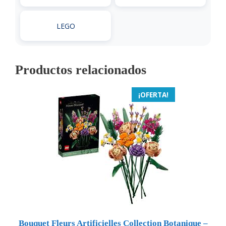
LEGO
Productos relacionados
¡OFERTA!
Bouquet Fleurs Artificielles Collection Botanique –