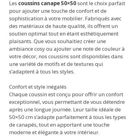
Les
coussins canape 50×50
sont le choix parfait
pour ajouter une touche de confort et de
sophistication à votre mobilier. Fabriqués avec
des matériaux de haute qualité, ils offrent un
soutien optimal tout en étant esthétiquement
plaisants. Que vous souhaitiez créer une
ambiance cosy ou ajouter une note de couleur à
votre décor, nos coussins sont disponibles dans
une variété de motifs et de textures qui
s’adaptent à tous les styles.
Confort et style inégalés
Chaque coussin est conçu pour offrir un confort
exceptionnel, vous permettant de vous détendre
après une longue journée. Leur taille idéale de
50×50 cm s’adapte parfaitement à tous les types
de canapés, tout en apportant une touche
moderne et élégante à votre intérieur.