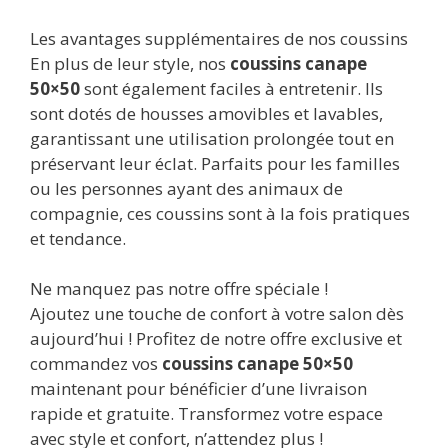
Les avantages supplémentaires de nos coussins
En plus de leur style, nos
coussins canape
50×50
sont également faciles à entretenir. Ils
sont dotés de housses amovibles et lavables,
garantissant une utilisation prolongée tout en
préservant leur éclat. Parfaits pour les familles
ou les personnes ayant des animaux de
compagnie, ces coussins sont à la fois pratiques
et tendance.
Ne manquez pas notre offre spéciale !
Ajoutez une touche de confort à votre salon dès
aujourd’hui ! Profitez de notre offre exclusive et
commandez vos
coussins canape 50×50
maintenant pour bénéficier d’une livraison
rapide et gratuite. Transformez votre espace
avec style et confort, n’attendez plus !