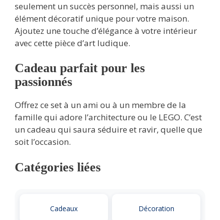
seulement un succès personnel, mais aussi un
élément décoratif unique pour votre maison.
Ajoutez une touche d’élégance à votre intérieur
avec cette pièce d’art ludique.
Cadeau parfait pour les
passionnés
Offrez ce set à un ami ou à un membre de la
famille qui adore l’architecture ou le LEGO. C’est
un cadeau qui saura séduire et ravir, quelle que
soit l’occasion.
Catégories liées
Cadeaux
Décoration