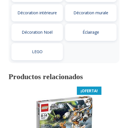
Décoration intérieure
Décoration murale
Décoration Noël
Éclairage
LEGO
Productos relacionados
¡OFERTA!