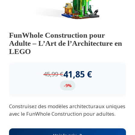
FunWhole Construction pour
Adulte – L’Art de l’Architecture en
LEGO
41,85
€
45,99
€
-9%
Construisez des modèles architecturaux uniques
avec le FunWhole Construction pour adultes.