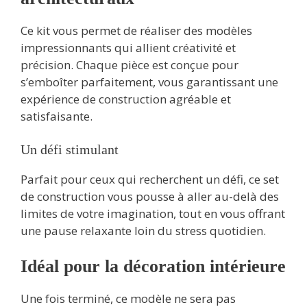
Ce kit vous permet de réaliser des modèles
impressionnants qui allient créativité et
précision. Chaque pièce est conçue pour
s’emboîter parfaitement, vous garantissant une
expérience de construction agréable et
satisfaisante.
Un défi stimulant
Parfait pour ceux qui recherchent un défi, ce set
de construction vous pousse à aller au-delà des
limites de votre imagination, tout en vous offrant
une pause relaxante loin du stress quotidien.
Idéal pour la décoration intérieure
Une fois terminé, ce modèle ne sera pas