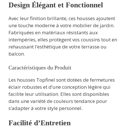
Design Élégant et Fonctionnel
Avec leur finition brillante, ces housses ajoutent
une touche moderne à votre mobilier de jardin.
Fabriquées en matériaux résistants aux
intempéries, elles protègent vos coussins tout en
rehaussant l’esthétique de votre terrasse ou
balcon.
Caractéristiques du Produit
Les housses Topfinel sont dotées de fermetures
éclair robustes et d’une conception légère qui
facilite leur utilisation. Elles sont disponibles
dans une variété de couleurs tendance pour
s’adapter à votre style personnel.
Facilité d’Entretien