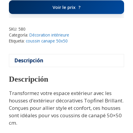
Voir le prix
SKU:
580
Categoría:
Décoration intérieure
Etiqueta:
coussin canape 50x50
Descripción
Descripción
Transformez votre espace extérieur avec les
housses d’extérieur décoratives Topfinel Brillant.
Conçues pour allier style et confort, ces housses
sont idéales pour vos coussins de canapé 50×50
cm.