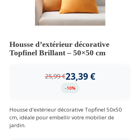
Housse d’extérieur décorative
Topfinel Brillant – 50×50 cm
23,39
€
25,99
€
-10%
Housse d'extérieur décorative Topfinel 50x50
cm, idéale pour embellir votre mobilier de
jardin.