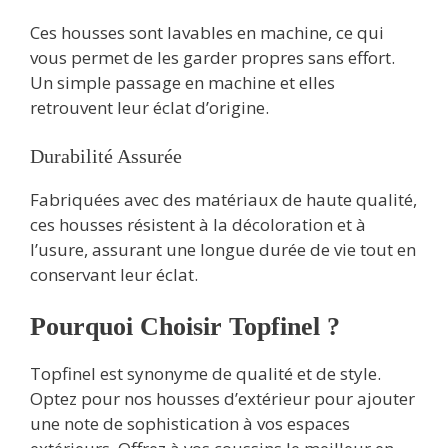
Ces housses sont lavables en machine, ce qui
vous permet de les garder propres sans effort.
Un simple passage en machine et elles
retrouvent leur éclat d’origine.
Durabilité Assurée
Fabriquées avec des matériaux de haute qualité,
ces housses résistent à la décoloration et à
l’usure, assurant une longue durée de vie tout en
conservant leur éclat.
Pourquoi Choisir Topfinel ?
Topfinel est synonyme de qualité et de style.
Optez pour nos housses d’extérieur pour ajouter
une note de sophistication à vos espaces