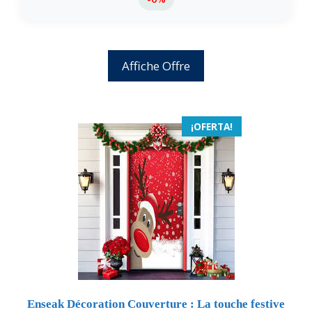
Affiche Offre
¡OFERTA!
Enseak Décoration Couverture : La touche festive