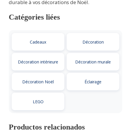
durable à vos décorations de Noël.
Catégories liées
Cadeaux
Décoration
Décoration intérieure
Décoration murale
Décoration Noël
Éclairage
LEGO
Productos relacionados