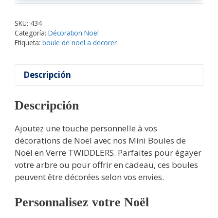
SKU:
434
Categoría:
Décoration Noël
Etiqueta:
boule de noel a decorer
Descripción
Descripción
Ajoutez une touche personnelle à vos
décorations de Noël avec nos Mini Boules de
Noël en Verre TWIDDLERS. Parfaites pour égayer
votre arbre ou pour offrir en cadeau, ces boules
peuvent être décorées selon vos envies.
Personnalisez votre Noël