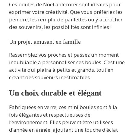
Ces boules de Noël à décorer sont idéales pour
exprimer votre créativité. Que vous préfériez les
peindre, les remplir de paillettes ou y accrocher
des souvenirs, les possibilités sont infinies !
Un projet amusant en famille
Rassemblez vos proches et passez un moment
inoubliable à personnaliser ces boules. C’est une
activité qui plaira à petits et grands, tout en
créant des souvenirs inestimables.
Un choix durable et élégant
Fabriquées en verre, ces mini boules sont à la
fois élégantes et respectueuses de
l’environnement. Elles peuvent être utilisées
d’année en année, ajoutant une touche d’éclat