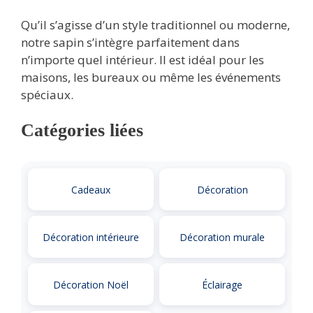
Qu’il s’agisse d’un style traditionnel ou moderne,
notre sapin s’intègre parfaitement dans
n’importe quel intérieur. Il est idéal pour les
maisons, les bureaux ou même les événements
spéciaux.
Catégories liées
Cadeaux
Décoration
Décoration intérieure
Décoration murale
Décoration Noël
Éclairage