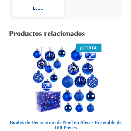
LEGO
Productos relacionados
¡OFERTA!
Boules de Décoration de Noël en Bleu – Ensemble de
100 Pièces