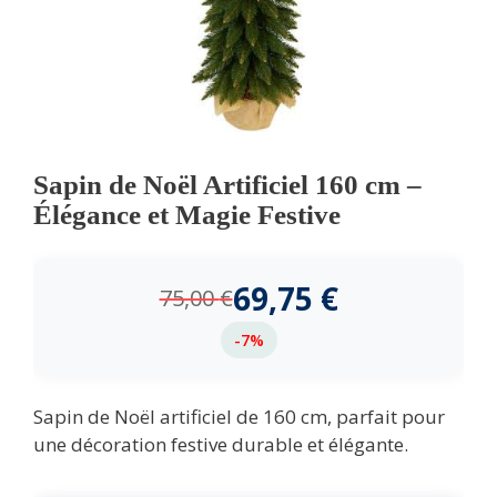
Sapin de Noël Artificiel 160 cm –
Élégance et Magie Festive
69,75
€
75,00
€
-7%
Sapin de Noël artificiel de 160 cm, parfait pour
une décoration festive durable et élégante.