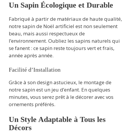
Un Sapin Écologique et Durable
Fabriqué à partir de matériaux de haute qualité,
notre sapin de Noël artificiel est non seulement
beau, mais aussi respectueux de
l’environnement. Oubliez les sapins naturels qui
se fanent : ce sapin reste toujours vert et frais,
année après année.
Facilité d’Installation
Grâce à son design astucieux, le montage de
notre sapin est un jeu d’enfant. En quelques
minutes, vous serez prêt à le décorer avec vos
ornements préférés.
Un Style Adaptable à Tous les
Décors