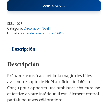
Voir le prix
SKU:
1023
Categoría:
Décoration Noël
Etiqueta:
sapin de noel artificiel 160 cm
Descripción
Descripción
Préparez-vous à accueillir la magie des fêtes
avec notre sapin de Noël artificiel de 160 cm.
Conçu pour apporter une ambiance chaleureuse
et festive à votre intérieur, il est l’élément central
parfait pour vos célébrations.