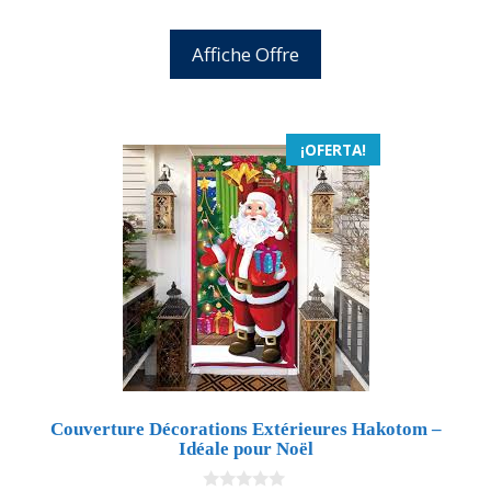
Affiche Offre
¡OFERTA!
Couverture Décorations Extérieures Hakotom –
Idéale pour Noël